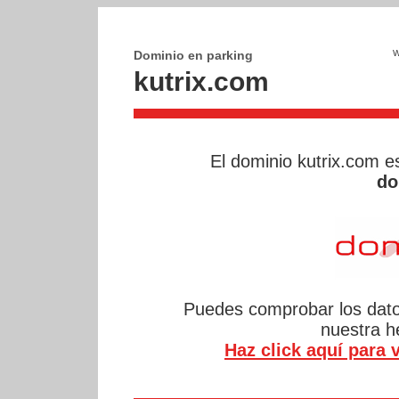
Dominio en parking
kutrix.com
El dominio kutrix.com 
do
Puedes comprobar los datos
nuestra 
Haz click aquí para v